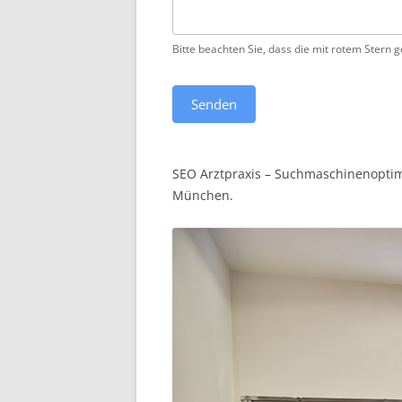
Bitte beachten Sie, dass die mit rotem Stern 
Senden
SEO Arztpraxis – Suchmaschinenoptim
München.