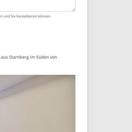
en und Sie kontaktieren können.
p aus Starnberg im Süden von