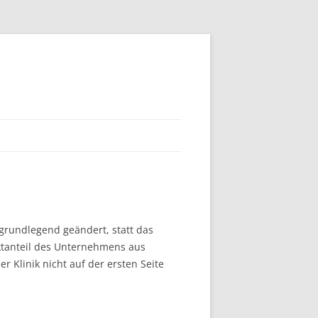
 grundlegend geändert, statt das
rktanteil des Unternehmens aus
Klinik nicht auf der ersten Seite