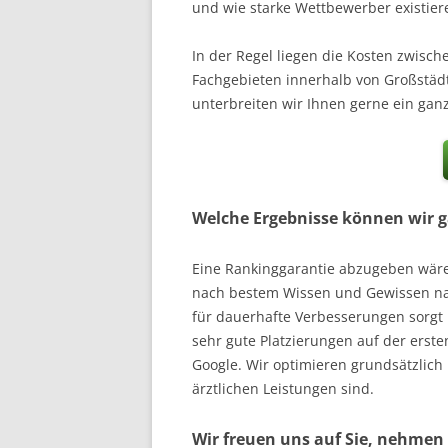
und wie starke Wettbewerber existier
In der Regel liegen die Kosten zwisc
Fachgebieten innerhalb von Großstäd
unterbreiten wir Ihnen gerne ein ganz
Welche Ergebnisse können wir g
Eine Rankinggarantie abzugeben wäre 
nach bestem Wissen und Gewissen nach
für dauerhafte Verbesserungen sorgt u
sehr gute Platzierungen auf der erste
Google. Wir optimieren grundsätzlich
ärztlichen Leistungen sind.
Wir freuen uns auf Sie, nehmen 