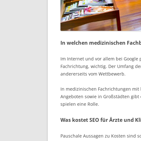
In welchen medizinischen Fach
Im Internet und vor allem bei Google 
Fachrichtung, wichtig. Der Umfang d
andererseits vom Wettbewerb.
In medizinischen Fachrichtungen mit 
Angeboten sowie in Großstädten gibt
spielen eine Rolle.
Was kostet SEO für Ärzte und Kl
Pauschale Aussagen zu Kosten sind sch