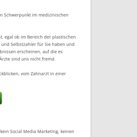
inen Schwerpunkt im medizinischen
, egal ob im Bereich der plastischen
 und Selbstzahler für Sie haben und
bnissen erscheinen, auf die es
rzte sind uns nicht fremd.
kblicken, vom Zahnarzt in einer
kein Social Media Marketing, keinen